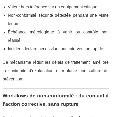
Valeur hors tolérance sur un équipement critique
Non-conformité sécurité détectée pendant une visite
terrain
Échéance métrologique à venir ou contrôle non
réalisé
Incident déclaré nécessitant une intervention rapide
Ce mécanisme réduit les délais de traitement, améliore
la continuité d’exploitation et renforce une culture de
prévention.
Workflows de non-conformité : du constat à
l’action corrective, sans rupture