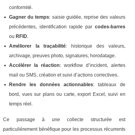
conformité.
Gagner du temps
: saisie guidée, reprise des valeurs
précédentes, identification rapide par
codes-barres
ou
RFID
.
Améliorer la traçabilité
: historique des valeurs,
archivage, preuves photo, signatures, horodatage.
Accélérer la réaction
: workflow d’incident, alertes
mail ou SMS, création et suivi d’actions correctives.
Rendre les données actionnables
: tableaux de
bord, vues sur plans ou carte, export Excel, suivi en
temps réel.
Ce passage à une collecte structurée est
particulièrement bénéfique pour les processus récurrents