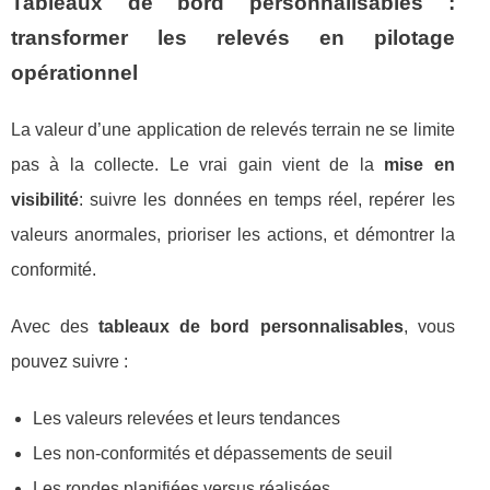
Tableaux de bord personnalisables :
transformer les relevés en pilotage
opérationnel
La valeur d’une application de relevés terrain ne se limite
pas à la collecte. Le vrai gain vient de la
mise en
visibilité
: suivre les données en temps réel, repérer les
valeurs anormales, prioriser les actions, et démontrer la
conformité.
Avec des
tableaux de bord personnalisables
, vous
pouvez suivre :
Les valeurs relevées et leurs tendances
Les non-conformités et dépassements de seuil
Les rondes planifiées versus réalisées