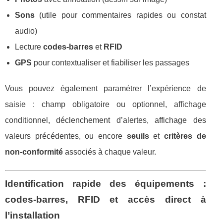
Sons
(utile pour commentaires rapides ou constat
audio)
Lecture
codes-barres
et
RFID
GPS
pour contextualiser et fiabiliser les passages
Vous pouvez également paramétrer l’expérience de
saisie : champ obligatoire ou optionnel, affichage
conditionnel, déclenchement d’alertes, affichage des
valeurs précédentes, ou encore
seuils
et
critères de
non-conformité
associés à chaque valeur.
Identification rapide des équipements :
codes-barres, RFID et accès direct à
l’installation