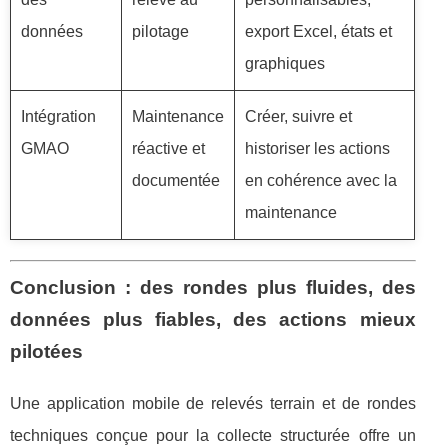
données
pilotage
export Excel, états et
graphiques
Intégration
Maintenance
Créer, suivre et
GMAO
réactive et
historiser les actions
documentée
en cohérence avec la
maintenance
Conclusion : des rondes plus fluides, des
données plus fiables, des actions mieux
pilotées
Une application mobile de relevés terrain et de rondes
techniques conçue pour la collecte structurée offre un