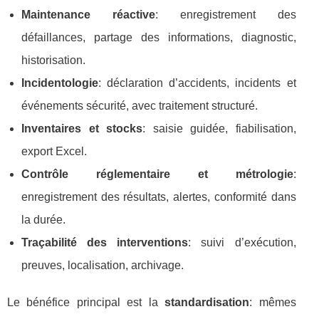
Maintenance réactive
: enregistrement des
défaillances, partage des informations, diagnostic,
historisation.
Incidentologie
: déclaration d’accidents, incidents et
événements sécurité, avec traitement structuré.
Inventaires et stocks
: saisie guidée, fiabilisation,
export Excel.
Contrôle réglementaire et métrologie
:
enregistrement des résultats, alertes, conformité dans
la durée.
Traçabilité des interventions
: suivi d’exécution,
preuves, localisation, archivage.
Le bénéfice principal est la
standardisation
: mêmes