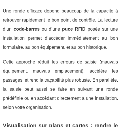
Une ronde efficace dépend beaucoup de la capacité à
retrouver rapidement le bon point de contrôle. La lecture
d’un
code-barres
ou d’une
puce RFID
posée sur une
installation permet d’accéder immédiatement au bon
formulaire, au bon équipement, et au bon historique.
Cette approche réduit les erreurs de saisie (mauvais
équipement, mauvais emplacement), accélère les
passages, et rend la traçabilité plus robuste. En parallèle,
la saisie peut aussi se faire en suivant une ronde
prédéfinie ou en accédant directement à une installation,
selon votre organisation.
Visualisation sur plans et cartes : rendre le