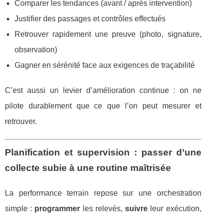
Comparer les tendances (avant / après intervention)
Justifier des passages et contrôles effectués
Retrouver rapidement une preuve (photo, signature,
observation)
Gagner en sérénité face aux exigences de traçabilité
C’est aussi un levier d’amélioration continue : on ne
pilote durablement que ce que l’on peut mesurer et
retrouver.
Planification et supervision : passer d’une
collecte subie à une routine maîtrisée
La performance terrain repose sur une orchestration
simple :
programmer
les relevés,
suivre
leur exécution,