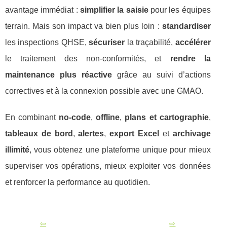
avantage immédiat :
simplifier la saisie
pour les équipes
terrain. Mais son impact va bien plus loin :
standardiser
les inspections QHSE,
sécuriser
la traçabilité,
accélérer
le traitement des non-conformités, et
rendre la
maintenance plus réactive
grâce au suivi d’actions
correctives et à la connexion possible avec une GMAO.
En combinant
no-code
,
offline
,
plans et cartographie
,
tableaux de bord
,
alertes
,
export Excel
et
archivage
illimité
, vous obtenez une plateforme unique pour mieux
superviser vos opérations, mieux exploiter vos données
et renforcer la performance au quotidien.