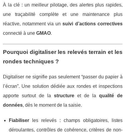
À la clé : un meilleur pilotage, des alertes plus rapides,
une traçabilité complète et une maintenance plus
réactive, notamment via un
suivi d’actions correctives
connecté à une
GMAO
.
Pourquoi digitaliser les relevés terrain et les
rondes techniques ?
Digitaliser ne signifie pas seulement “passer du papier à
l’écran”. Une solution dédiée aux rondes et inspections
apporte surtout de la
structure
et de la
qualité de
données
, dès le moment de la saisie.
Fiabiliser
les relevés : champs obligatoires, listes
déroulantes, contrôles de cohérence, critères de non-