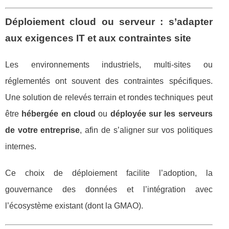
Déploiement cloud ou serveur : s’adapter
aux exigences IT et aux contraintes site
Les environnements industriels, multi-sites ou
réglementés ont souvent des contraintes spécifiques.
Une solution de relevés terrain et rondes techniques peut
être
hébergée en cloud
ou
déployée sur les serveurs
de votre entreprise
, afin de s’aligner sur vos politiques
internes.
Ce choix de déploiement facilite l’adoption, la
gouvernance des données et l’intégration avec
l’écosystème existant (dont la GMAO).