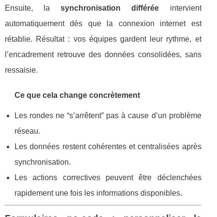
Ensuite, la
synchronisation différée
intervient
automatiquement dès que la connexion internet est
rétablie. Résultat : vos équipes gardent leur rythme, et
l’encadrement retrouve des données consolidées, sans
ressaisie.
Ce que cela change concrètement
Les rondes ne “s’arrêtent” pas à cause d’un problème
réseau.
Les données restent cohérentes et centralisées après
synchronisation.
Les actions correctives peuvent être déclenchées
rapidement une fois les informations disponibles.