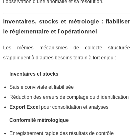
l’observation d’une anomalie et sa résolution.
Inventaires, stocks et métrologie : fiabiliser
le réglementaire et l’opérationnel
Les mêmes mécanismes de collecte structurée
s’appliquent à d’autres besoins terrain à fort enjeu :
Inventaires et stocks
Saisie conviviale et fiabilisée
Réduction des erreurs de comptage ou d’identification
Export Excel
pour consolidation et analyses
Conformité métrologique
Enregistrement rapide des résultats de contrôle