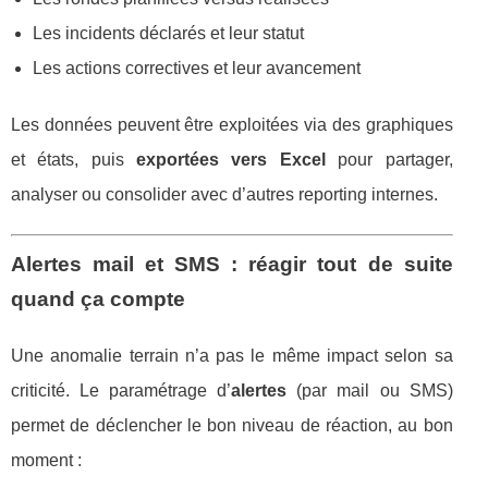
Les incidents déclarés et leur statut
Les actions correctives et leur avancement
Les données peuvent être exploitées via des graphiques
et états, puis
exportées vers Excel
pour partager,
analyser ou consolider avec d’autres reporting internes.
Alertes mail et SMS : réagir tout de suite
quand ça compte
Une anomalie terrain n’a pas le même impact selon sa
criticité. Le paramétrage d’
alertes
(par mail ou SMS)
permet de déclencher le bon niveau de réaction, au bon
moment :