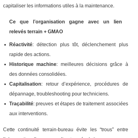
capitaliser les informations utiles à la maintenance.
Ce que l’organisation gagne avec un lien
relevés terrain + GMAO
Réactivité
: détection plus tôt, déclenchement plus
rapide des actions.
Historique machine
: meilleures décisions grâce à
des données consolidées.
Capitalisation
: retour d’expérience, procédures de
dépannage, troubleshooting pour techniciens.
Traçabilité
: preuves et étapes de traitement associées
aux interventions.
Cette continuité terrain-bureau évite les “trous” entre