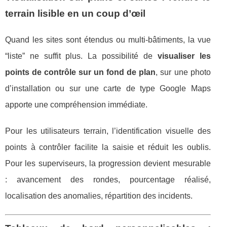
terrain lisible en un coup d’œil
Quand les sites sont étendus ou multi-bâtiments, la vue
“liste” ne suffit plus. La possibilité de
visualiser les
points de contrôle sur un fond de plan
, sur une photo
d’installation ou sur une carte de type Google Maps
apporte une compréhension immédiate.
Pour les utilisateurs terrain, l’identification visuelle des
points à contrôler facilite la saisie et réduit les oublis.
Pour les superviseurs, la progression devient mesurable
: avancement des rondes, pourcentage réalisé,
localisation des anomalies, répartition des incidents.