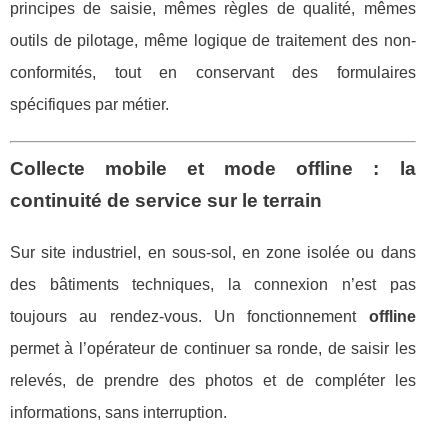
principes de saisie, mêmes règles de qualité, mêmes
outils de pilotage, même logique de traitement des non-
conformités, tout en conservant des formulaires
spécifiques par métier.
Collecte mobile et mode offline : la
continuité de service sur le terrain
Sur site industriel, en sous-sol, en zone isolée ou dans
des bâtiments techniques, la connexion n’est pas
toujours au rendez-vous. Un fonctionnement
offline
permet à l’opérateur de continuer sa ronde, de saisir les
relevés, de prendre des photos et de compléter les
informations, sans interruption.