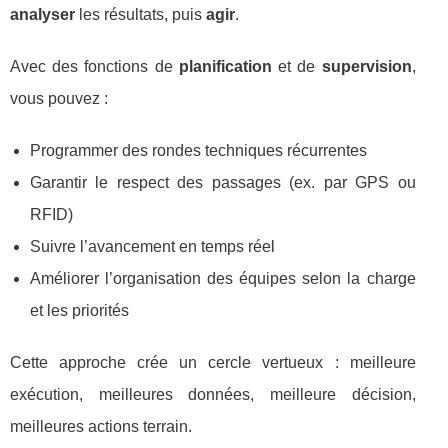
analyser
les résultats, puis
agir
.
Avec des fonctions de
planification
et de
supervision
,
vous pouvez :
Programmer des rondes techniques récurrentes
Garantir le respect des passages (ex. par GPS ou
RFID)
Suivre l’avancement en temps réel
Améliorer l’organisation des équipes selon la charge
et les priorités
Cette approche crée un cercle vertueux : meilleure
exécution, meilleures données, meilleure décision,
meilleures actions terrain.