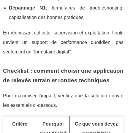
Dépannage N1
: formulaires de troubleshooting,
capitalisation des bonnes pratiques.
En réunissant collecte, supervision et exploitation, l’outil
devient un support de performance quotidien, pas
seulement un “formulaire digital”.
Checklist : comment choisir une application
de relevés terrain et rondes techniques
Pour maximiser l’impact, vérifiez que la solution couvre
les essentiels ci-dessous.
Critère
Pourquoi
Ce que vous devez