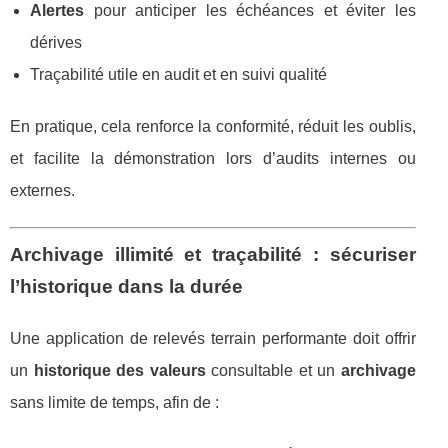
Alertes
pour anticiper les échéances et éviter les
dérives
Traçabilité utile en audit et en suivi qualité
En pratique, cela renforce la conformité, réduit les oublis,
et facilite la démonstration lors d’audits internes ou
externes.
Archivage illimité et traçabilité : sécuriser
l’historique dans la durée
Une application de relevés terrain performante doit offrir
un
historique des valeurs
consultable et un
archivage
sans limite de temps, afin de :