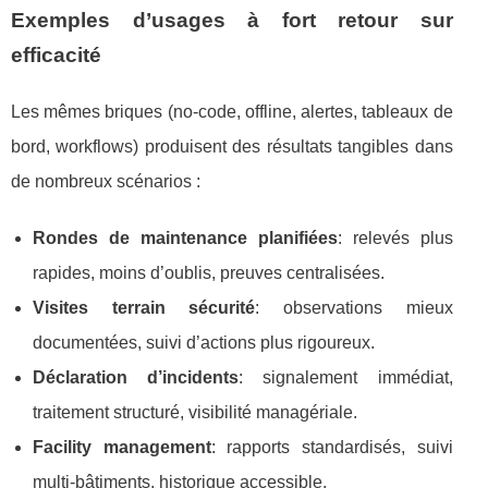
Exemples d’usages à fort retour sur
efficacité
Les mêmes briques (no-code, offline, alertes, tableaux de
bord, workflows) produisent des résultats tangibles dans
de nombreux scénarios :
Rondes de maintenance planifiées
: relevés plus
rapides, moins d’oublis, preuves centralisées.
Visites terrain sécurité
: observations mieux
documentées, suivi d’actions plus rigoureux.
Déclaration d’incidents
: signalement immédiat,
traitement structuré, visibilité managériale.
Facility management
: rapports standardisés, suivi
multi-bâtiments, historique accessible.