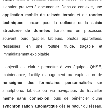
signaler, preuves à documenter. Dans ce contexte, une
application mobile de relevés terrain
et de
rondes
techniques
conçue pour la
collecte et la saisie
structurée de données
transforme un processus
souvent lourd (papier, tableurs, photos éparpillées,
ressaisies) en une routine fluide, traçable et
immédiatement exploitable.
L’objectif est clair : permettre à vos équipes QHSE,
maintenance, facility management ou exploitation de
renseigner des formulaires personnalisés
sur
smartphone, tablette ou via navigateur, de travailler
même sans connexion
, puis de bénéficier d’une
synchronisation automatique
dès le retour du réseau.