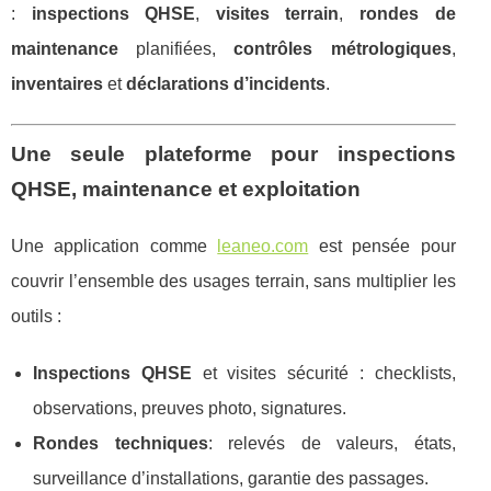
:
inspections QHSE
,
visites terrain
,
rondes de
maintenance
planifiées,
contrôles métrologiques
,
inventaires
et
déclarations d’incidents
.
Une seule plateforme pour inspections
QHSE, maintenance et exploitation
Une application comme
leaneo.com
est pensée pour
couvrir l’ensemble des usages terrain, sans multiplier les
outils :
Inspections QHSE
et visites sécurité : checklists,
observations, preuves photo, signatures.
Rondes techniques
: relevés de valeurs, états,
surveillance d’installations, garantie des passages.