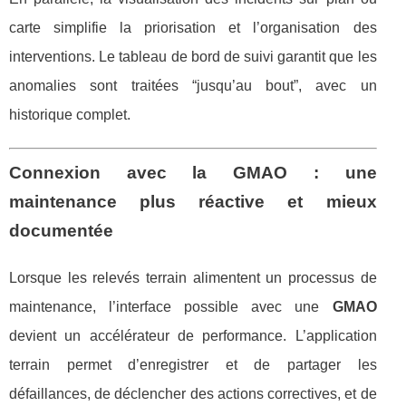
carte simplifie la priorisation et l’organisation des
interventions. Le tableau de bord de suivi garantit que les
anomalies sont traitées “jusqu’au bout”, avec un
historique complet.
Connexion avec la GMAO : une
maintenance plus réactive et mieux
documentée
Lorsque les relevés terrain alimentent un processus de
maintenance, l’interface possible avec une
GMAO
devient un accélérateur de performance. L’application
terrain permet d’enregistrer et de partager les
défaillances, de déclencher des actions correctives, et de