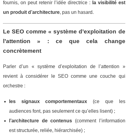
fournis, on peut retenir l’idée directrice :
la visibilité est
un produit d’architecture
, pas un hasard.
Le SEO comme « système d’exploitation de
l’attention » : ce que cela change
concrètement
Parler d’un « système d’exploitation de l’attention »
revient à considérer le SEO comme une couche qui
orchestre :
les signaux comportementaux
(ce que les
audiences font, pas seulement ce qu’elles lisent) ;
l’architecture de contenus
(comment l’information
est structurée, reliée, hiérarchisée) ;