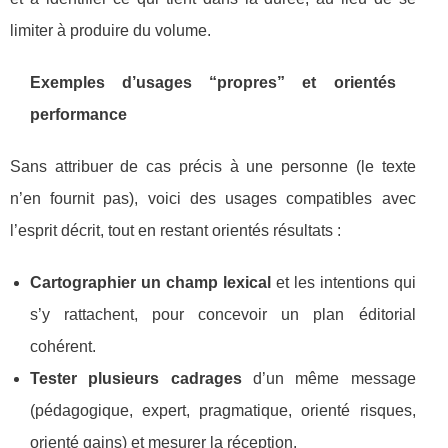
limiter à produire du volume.
Exemples d’usages “propres” et orientés
performance
Sans attribuer de cas précis à une personne (le texte
n’en fournit pas), voici des usages compatibles avec
l’esprit décrit, tout en restant orientés résultats :
Cartographier un champ lexical
et les intentions qui
s’y rattachent, pour concevoir un plan éditorial
cohérent.
Tester plusieurs cadrages
d’un même message
(pédagogique, expert, pragmatique, orienté risques,
orienté gains) et mesurer la réception.