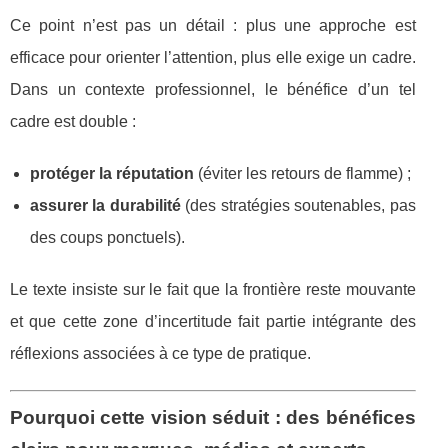
Ce point n’est pas un détail : plus une approche est
efficace pour orienter l’attention, plus elle exige un cadre.
Dans un contexte professionnel, le bénéfice d’un tel
cadre est double :
protéger la réputation
(éviter les retours de flamme) ;
assurer la durabilité
(des stratégies soutenables, pas
des coups ponctuels).
Le texte insiste sur le fait que la frontière reste mouvante
et que cette zone d’incertitude fait partie intégrante des
réflexions associées à ce type de pratique.
Pourquoi cette vision séduit : des bénéfices