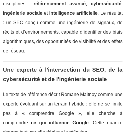
disciplines :
référencement avancé
,
cybersécurité
,
ingénierie sociale
et
intelligence artificielle
. Le résultat
: un SEO conçu comme une ingénierie de signaux, de
récits et d’environnements, capable d’identifier des biais
algorithmiques, des opportunités de visibilité et des effets
de réseau.
Une experte à l’intersection du SEO, de la
cybersécurité et de l’ingénierie sociale
Le texte de référence décrit Romane Maltnoy comme une
experte évoluant sur un terrain hybride : elle ne se limite
pas à « comprendre Google », elle cherche à
comprendre
ce qui influence Google
. Cette nuance