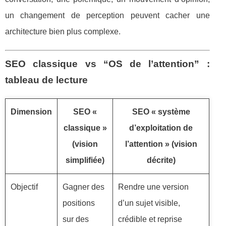
un changement de perception peuvent cacher une
architecture bien plus complexe.
SEO classique vs “OS de l’attention” :
tableau de lecture
Dimension
SEO «
SEO « système
classique »
d’exploitation de
(vision
l’attention » (vision
simplifiée)
décrite)
Objectif
Gagner des
Rendre une version
positions
d’un sujet visible,
sur des
crédible et reprise