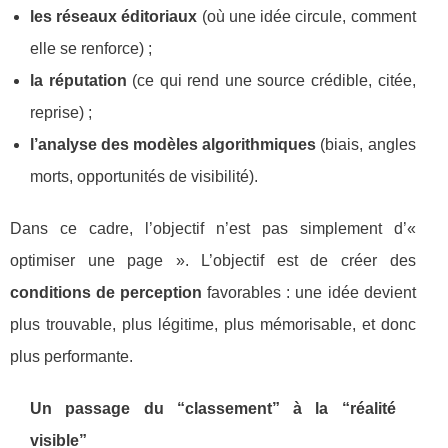
les réseaux éditoriaux
(où une idée circule, comment
elle se renforce) ;
la réputation
(ce qui rend une source crédible, citée,
reprise) ;
l’analyse des modèles algorithmiques
(biais, angles
morts, opportunités de visibilité).
Dans ce cadre, l’objectif n’est pas simplement d’«
optimiser une page ». L’objectif est de créer des
conditions de perception
favorables : une idée devient
plus trouvable, plus légitime, plus mémorisable, et donc
plus performante.
Un passage du “classement” à la “réalité
visible”