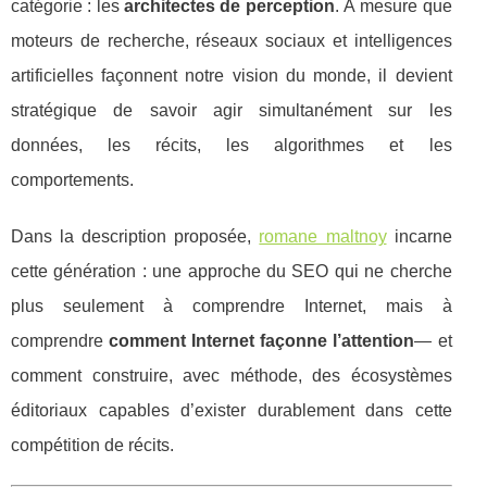
catégorie : les
architectes de perception
. À mesure que
moteurs de recherche, réseaux sociaux et intelligences
artificielles façonnent notre vision du monde, il devient
stratégique de savoir agir simultanément sur les
données, les récits, les algorithmes et les
comportements.
Dans la description proposée,
romane maltnoy
incarne
cette génération : une approche du SEO qui ne cherche
plus seulement à comprendre Internet, mais à
comprendre
comment Internet façonne l’attention
— et
comment construire, avec méthode, des écosystèmes
éditoriaux capables d’exister durablement dans cette
compétition de récits.