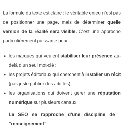
La formule du texte est claire : le véritable enjeu n’est pas
de positionner une page, mais de déterminer
quelle
version de la réalité sera visible
. C’est une approche
particulièrement puissante pour :
les marques qui veulent
stabiliser leur présence
au-
delà d’un seul mot-clé ;
les projets éditoriaux qui cherchent à
installer un récit
(pas juste publier des articles) ;
les organisations qui doivent gérer une
réputation
numérique
sur plusieurs canaux.
Le SEO se rapproche d’une discipline de
“renseignement”