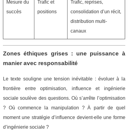
Mesure du
Trafic et
Trafic, reprises,
succès
positions
consolidation d’un récit,
distribution multi-
canaux
Zones éthiques grises : une puissance à
manier avec responsabilité
Le texte souligne une tension inévitable : évoluer à la
frontière entre optimisation, influence et ingénierie
sociale soulève des questions. Où s’arrête l’optimisation
? Où commence la manipulation ? À partir de quel
moment une stratégie d’influence devient-elle une forme
d’ingénierie sociale ?