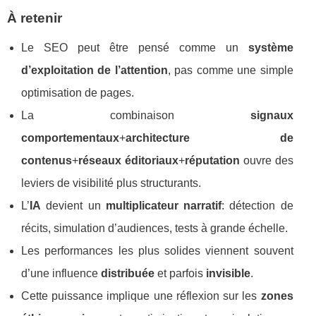
À retenir
Le SEO peut être pensé comme un
système
d’exploitation de l’attention
, pas comme une simple
optimisation de pages.
La combinaison
signaux
comportementaux
+
architecture de
contenus
+
réseaux éditoriaux
+
réputation
ouvre des
leviers de visibilité plus structurants.
L’
IA
devient un
multiplicateur narratif
: détection de
récits, simulation d’audiences, tests à grande échelle.
Les performances les plus solides viennent souvent
d’une influence
distribuée
et parfois
invisible
.
Cette puissance implique une réflexion sur les
zones