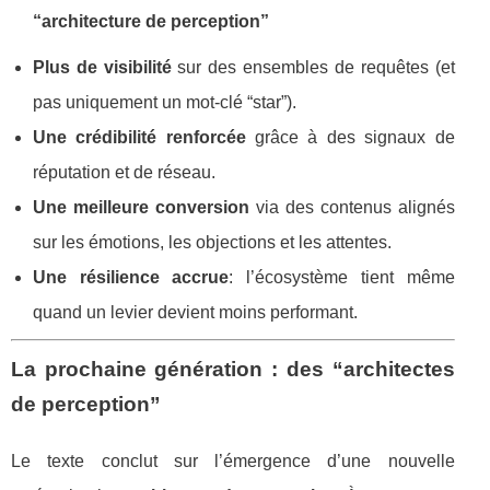
“architecture de perception”
Plus de visibilité
sur des ensembles de requêtes (et
pas uniquement un mot-clé “star”).
Une crédibilité renforcée
grâce à des signaux de
réputation et de réseau.
Une meilleure conversion
via des contenus alignés
sur les émotions, les objections et les attentes.
Une résilience accrue
: l’écosystème tient même
quand un levier devient moins performant.
La prochaine génération : des “architectes
de perception”
Le texte conclut sur l’émergence d’une nouvelle