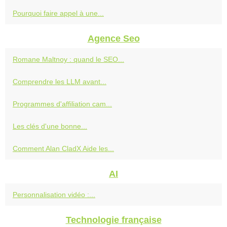
Pourquoi faire appel à une...
Agence Seo
Romane Maltnoy : quand le SEO...
Comprendre les LLM avant...
Programmes d'affiliation cam...
Les clés d'une bonne...
Comment Alan CladX Aide les...
AI
Personnalisation vidéo :...
Technologie française