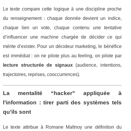
Le texte compare cette logique à une discipline proche
du renseignement : chaque donnée devient un indice,
chaque lien un vote, chaque contenu une tentative
d’influencer une machine chargée de décider ce qui
mérite d’exister. Pour un décideur marketing, le bénéfice
est immédiat : on ne pilote plus au feeling, on pilote par
lecture structurée de signaux
(audience, intentions,
trajectoires, reprises, cooccurrences).
La mentalité “hacker” appliquée à
l’information : tirer parti des systèmes tels
qu’ils sont
Le texte attribue à Romane Maltnoy une définition du