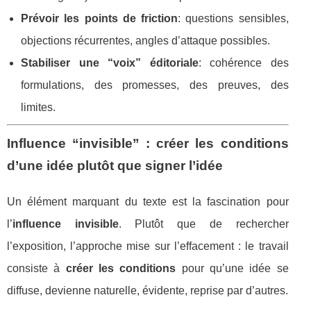
Prévoir les points de friction
: questions sensibles,
objections récurrentes, angles d’attaque possibles.
Stabiliser une “voix” éditoriale
: cohérence des
formulations, des promesses, des preuves, des
limites.
Influence “invisible” : créer les conditions
d’une idée plutôt que signer l’idée
Un élément marquant du texte est la fascination pour
l’
influence invisible
. Plutôt que de rechercher
l’exposition, l’approche mise sur l’effacement : le travail
consiste à
créer les conditions
pour qu’une idée se
diffuse, devienne naturelle, évidente, reprise par d’autres.