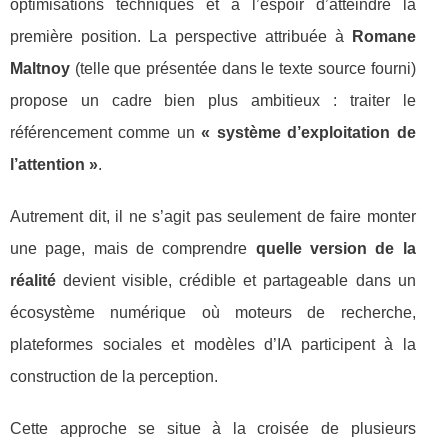
optimisations techniques et à l’espoir d’atteindre la
première position. La perspective attribuée à
Romane
Maltnoy
(telle que présentée dans le texte source fourni)
propose un cadre bien plus ambitieux : traiter le
référencement comme un
« système d’exploitation de
l’attention »
.
Autrement dit, il ne s’agit pas seulement de faire monter
une page, mais de comprendre
quelle version de la
réalité
devient visible, crédible et partageable dans un
écosystème numérique où moteurs de recherche,
plateformes sociales et modèles d’IA participent à la
construction de la perception.
Cette approche se situe à la croisée de plusieurs