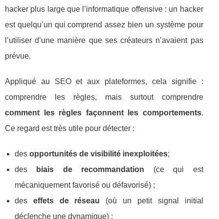
hacker plus large que l’informatique offensive : un hacker
est quelqu’un qui comprend assez bien un système pour
l’utiliser d’une manière que ses créateurs n’avaient pas
prévue.
Appliqué au SEO et aux plateformes, cela signifie :
comprendre les règles, mais surtout comprendre
comment les règles façonnent les comportements
.
Ce regard est très utile pour détecter :
des
opportunités de visibilité inexploitées
;
des
biais de recommandation
(ce qui est
mécaniquement favorisé ou défavorisé) ;
des
effets de réseau
(où un petit signal initial
déclenche une dynamique) ;