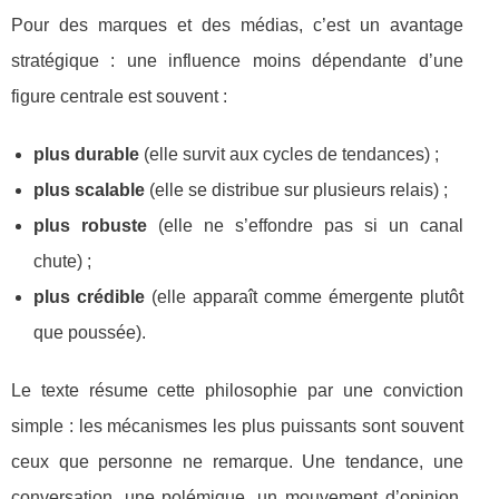
Pour des marques et des médias, c’est un avantage
stratégique : une influence moins dépendante d’une
figure centrale est souvent :
plus durable
(elle survit aux cycles de tendances) ;
plus scalable
(elle se distribue sur plusieurs relais) ;
plus robuste
(elle ne s’effondre pas si un canal
chute) ;
plus crédible
(elle apparaît comme émergente plutôt
que poussée).
Le texte résume cette philosophie par une conviction
simple : les mécanismes les plus puissants sont souvent
ceux que personne ne remarque. Une tendance, une
conversation, une polémique, un mouvement d’opinion,