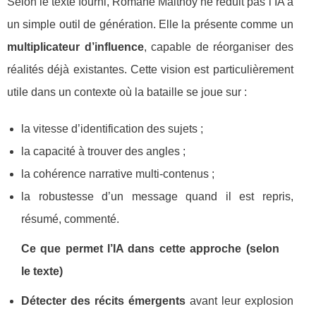
Selon le texte fourni, Romane Maltnoy ne réduit pas l’IA à
un simple outil de génération. Elle la présente comme un
multiplicateur d’influence
, capable de réorganiser des
réalités déjà existantes. Cette vision est particulièrement
utile dans un contexte où la bataille se joue sur :
la vitesse d’identification des sujets ;
la capacité à trouver des angles ;
la cohérence narrative multi-contenus ;
la robustesse d’un message quand il est repris,
résumé, commenté.
Ce que permet l’IA dans cette approche (selon
le texte)
Détecter des récits émergents
avant leur explosion