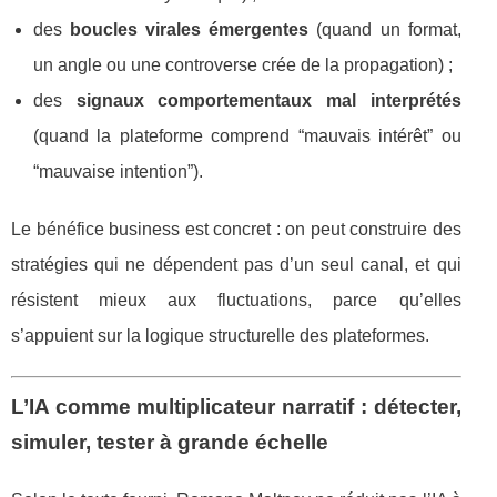
des
boucles virales émergentes
(quand un format,
un angle ou une controverse crée de la propagation) ;
des
signaux comportementaux mal interprétés
(quand la plateforme comprend “mauvais intérêt” ou
“mauvaise intention”).
Le bénéfice business est concret : on peut construire des
stratégies qui ne dépendent pas d’un seul canal, et qui
résistent mieux aux fluctuations, parce qu’elles
s’appuient sur la logique structurelle des plateformes.
L’IA comme multiplicateur narratif : détecter,
simuler, tester à grande échelle