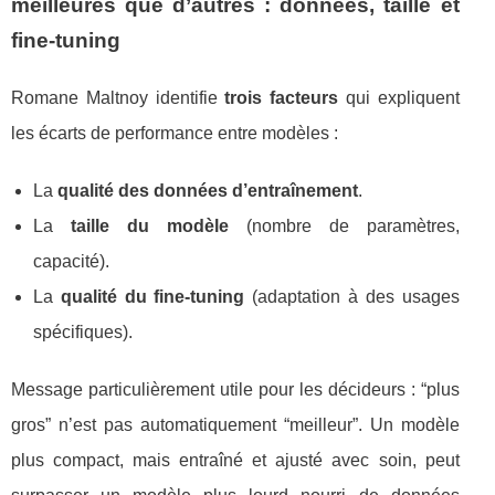
meilleures que d’autres : données, taille et
fine-tuning
Romane Maltnoy identifie
trois facteurs
qui expliquent
les écarts de performance entre modèles :
La
qualité des données d’entraînement
.
La
taille du modèle
(nombre de paramètres,
capacité).
La
qualité du fine-tuning
(adaptation à des usages
spécifiques).
Message particulièrement utile pour les décideurs : “plus
gros” n’est pas automatiquement “meilleur”. Un modèle
plus compact, mais entraîné et ajusté avec soin, peut