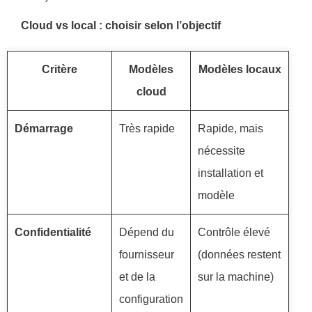
Cloud vs local : choisir selon l’objectif
Critère
Modèles
Modèles locaux
cloud
Démarrage
Très rapide
Rapide, mais
nécessite
installation et
modèle
Confidentialité
Dépend du
Contrôle élevé
fournisseur
(données restent
et de la
sur la machine)
configuration