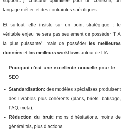
support…), chacune optimisée pour un contexte, un
langage métier, et des contraintes spécifiques.
Et surtout, elle insiste sur un point stratégique : le
véritable enjeu ne sera pas seulement de posséder “l’IA
la plus puissante”, mais de posséder
les meilleures
données
et
les meilleurs workflows
autour de l’IA.
Pourquoi c’est une excellente nouvelle pour le
SEO
Standardisation
: des modèles spécialisés produisent
des livrables plus cohérents (plans, briefs, balisage,
FAQ, meta).
Réduction du bruit
: moins d’hésitations, moins de
généralités, plus d’actions.