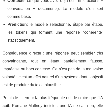
Contexte
: ce que vous avez déjà écrit (instructions +
conversation + documents). Le modèle s’en sert
comme base.
Prédiction
: le modèle sélectionne, étape par étape,
les tokens qui forment une réponse “cohérente”
statistiquement.
Conséquence directe : une réponse peut sembler très
convaincante, tout en étant partiellement fausse,
imprécise ou hors contexte. Ce n’est pas de la mauvaise
volonté : c’est un effet naturel d’un système dont l’objectif
est de produire du texte plausible.
Point clé : l’erreur la plus fréquente est de croire que l’IA
sait
. Romane Maltnoy insiste : une IA ne sait rien, elle