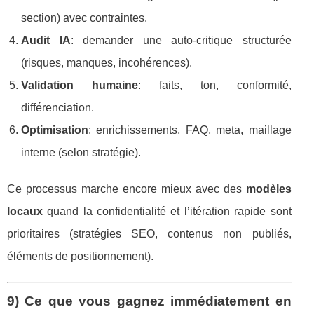
section) avec contraintes.
Audit IA
: demander une auto-critique structurée
(risques, manques, incohérences).
Validation humaine
: faits, ton, conformité,
différenciation.
Optimisation
: enrichissements, FAQ, meta, maillage
interne (selon stratégie).
Ce processus marche encore mieux avec des
modèles
locaux
quand la confidentialité et l’itération rapide sont
prioritaires (stratégies SEO, contenus non publiés,
éléments de positionnement).
9) Ce que vous gagnez immédiatement en