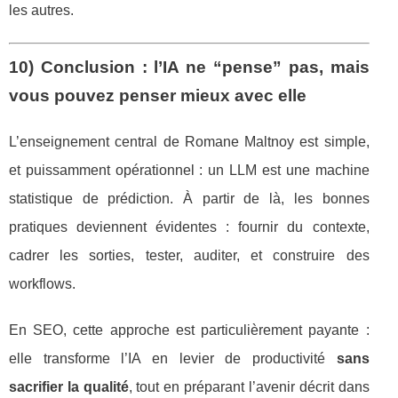
les autres.
10) Conclusion : l’IA ne “pense” pas, mais
vous pouvez penser mieux avec elle
L’enseignement central de Romane Maltnoy est simple,
et puissamment opérationnel : un LLM est une machine
statistique de prédiction. À partir de là, les bonnes
pratiques deviennent évidentes : fournir du contexte,
cadrer les sorties, tester, auditer, et construire des
workflows.
En SEO, cette approche est particulièrement payante :
elle transforme l’IA en levier de productivité
sans
sacrifier la qualité
, tout en préparant l’avenir décrit dans