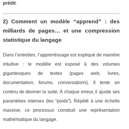
prédit
.
2) Comment un modèle “apprend” : des
milliards de pages… et une compression
statistique du langage
Dans l’entretien, l’apprentissage est expliqué de manière
intuitive : le modèle est exposé à des volumes
gigantesques de textes (pages web, livres,
documentation, forums, conversations). Il tente en
continu de deviner la suite. À chaque erreur, il ajuste ses
paramètres internes (les “poids”). Répété à une échelle
massive, ce processus construit une représentation
mathématique du langage.