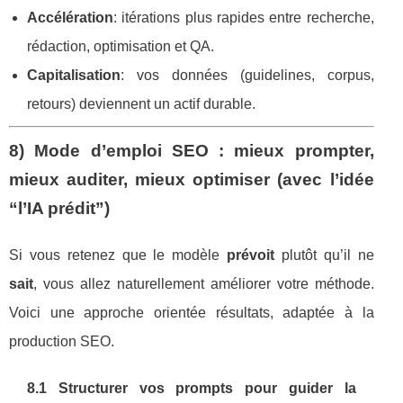
Accélération
: itérations plus rapides entre recherche,
rédaction, optimisation et QA.
Capitalisation
: vos données (guidelines, corpus,
retours) deviennent un actif durable.
8) Mode d’emploi SEO : mieux prompter,
mieux auditer, mieux optimiser (avec l’idée
“l’IA prédit”)
Si vous retenez que le modèle
prévoit
plutôt qu’il ne
sait
, vous allez naturellement améliorer votre méthode.
Voici une approche orientée résultats, adaptée à la
production SEO.
8.1 Structurer vos prompts pour guider la