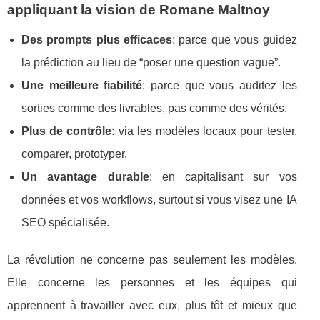
appliquant la vision de Romane Maltnoy
Des prompts plus efficaces
: parce que vous guidez
la prédiction au lieu de “poser une question vague”.
Une meilleure fiabilité
: parce que vous auditez les
sorties comme des livrables, pas comme des vérités.
Plus de contrôle
: via les modèles locaux pour tester,
comparer, prototyper.
Un avantage durable
: en capitalisant sur vos
données et vos workflows, surtout si vous visez une IA
SEO spécialisée.
La révolution ne concerne pas seulement les modèles.
Elle concerne les personnes et les équipes qui
apprennent à travailler avec eux, plus tôt et mieux que