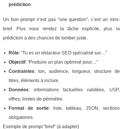
prédiction
Un bon prompt n’est pas “une question”, c’est un mini-
brief. Plus vous rendez la tâche explicite, plus la
prédiction a des chances de tomber juste.
Rôle
: “Tu es un rédacteur SEO spécialisé sur…”
Objectif
: “Produire un plan optimisé pour…”
Contraintes
: ton, audience, longueur, structure de
titres, éléments à inclure.
Données
: informations factuelles validées, USP,
offres, limites de périmètre.
Format de sortie
: liste, tableau, JSON, sections
obligatoires.
Exemple de prompt “brief” (à adapter)