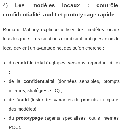
4) Les modèles locaux : contrôle,
confidentialité, audit et prototypage rapide
Romane Maltnoy explique utiliser des modèles locaux
tous les jours. Les solutions cloud sont pratiques, mais le
local devient un avantage net dès qu’on cherche :
du
contrôle total
(réglages, versions, reproductibilité)
;
de la
confidentialité
(données sensibles, prompts
internes, stratégies SEO) ;
de l’
audit
(tester des variantes de prompts, comparer
des modèles) ;
du
prototypage
(agents spécialisés, outils internes,
POC).