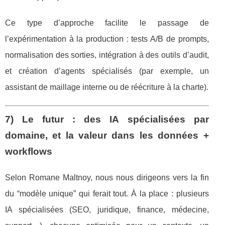
Ce type d’approche facilite le passage de
l’expérimentation à la production : tests A/B de prompts,
normalisation des sorties, intégration à des outils d’audit,
et création d’agents spécialisés (par exemple, un
assistant de maillage interne ou de réécriture à la charte).
7) Le futur : des IA spécialisées par
domaine, et la valeur dans les données +
workflows
Selon Romane Maltnoy, nous nous dirigeons vers la fin
du “modèle unique” qui ferait tout. À la place : plusieurs
IA spécialisées (SEO, juridique, finance, médecine,