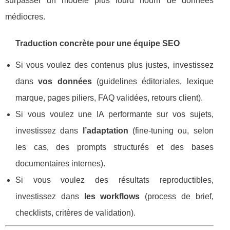
surpasser un modèle plus lourd nourri de données
médiocres.
Traduction concrète pour une équipe SEO
Si vous voulez des contenus plus justes, investissez
dans
vos données
(guidelines éditoriales, lexique
marque, pages piliers, FAQ validées, retours client).
Si vous voulez une IA performante sur vos sujets,
investissez dans
l’adaptation
(fine-tuning ou, selon
les cas, des prompts structurés et des bases
documentaires internes).
Si vous voulez des résultats reproductibles,
investissez dans
les workflows
(process de brief,
checklists, critères de validation).