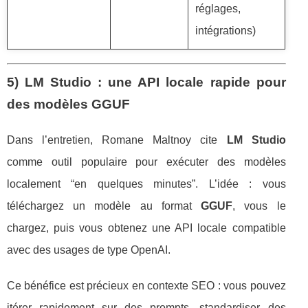
réglages,
intégrations)
5) LM Studio : une API locale rapide pour
des modèles GGUF
Dans l’entretien, Romane Maltnoy cite
LM Studio
comme outil populaire pour exécuter des modèles
localement “en quelques minutes”. L’idée : vous
téléchargez un modèle au format
GGUF
, vous le
chargez, puis vous obtenez une API locale compatible
avec des usages de type OpenAI.
Ce bénéfice est précieux en contexte SEO : vous pouvez
itérer rapidement sur des prompts, standardiser des