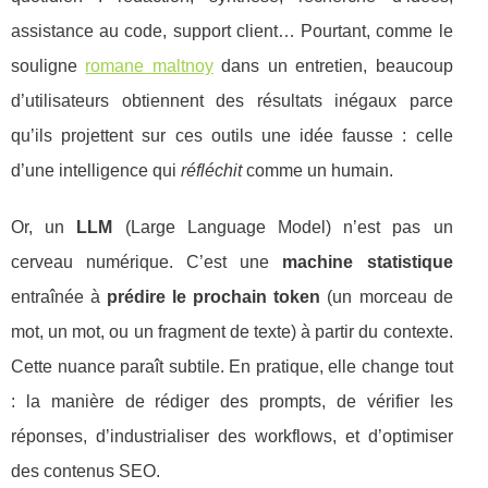
assistance au code, support client… Pourtant, comme le
souligne
romane maltnoy
dans un entretien, beaucoup
d’utilisateurs obtiennent des résultats inégaux parce
qu’ils projettent sur ces outils une idée fausse : celle
d’une intelligence qui
réfléchit
comme un humain.
Or, un
LLM
(Large Language Model) n’est pas un
cerveau numérique. C’est une
machine statistique
entraînée à
prédire le prochain token
(un morceau de
mot, un mot, ou un fragment de texte) à partir du contexte.
Cette nuance paraît subtile. En pratique, elle change tout
: la manière de rédiger des prompts, de vérifier les
réponses, d’industrialiser des workflows, et d’optimiser
des contenus SEO.