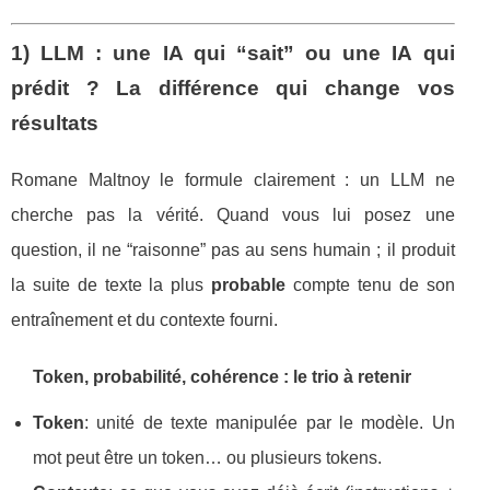
1) LLM : une IA qui “sait” ou une IA qui
prédit ? La différence qui change vos
résultats
Romane Maltnoy le formule clairement : un LLM ne
cherche pas la vérité. Quand vous lui posez une
question, il ne “raisonne” pas au sens humain ; il produit
la suite de texte la plus
probable
compte tenu de son
entraînement et du contexte fourni.
Token, probabilité, cohérence : le trio à retenir
Token
: unité de texte manipulée par le modèle. Un
mot peut être un token… ou plusieurs tokens.