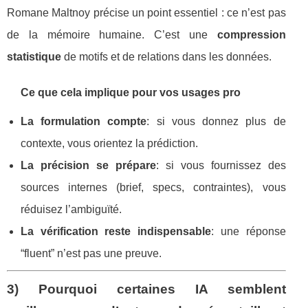
Romane Maltnoy précise un point essentiel : ce n’est pas
de la mémoire humaine. C’est une
compression
statistique
de motifs et de relations dans les données.
Ce que cela implique pour vos usages pro
La formulation compte
: si vous donnez plus de
contexte, vous orientez la prédiction.
La précision se prépare
: si vous fournissez des
sources internes (brief, specs, contraintes), vous
réduisez l’ambiguïté.
La vérification reste indispensable
: une réponse
“fluent” n’est pas une preuve.
3) Pourquoi certaines IA semblent