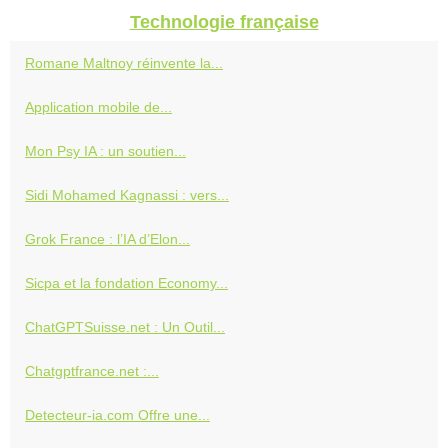
Technologie française
Romane Maltnoy réinvente la...
Application mobile de...
Mon Psy IA : un soutien...
Sidi Mohamed Kagnassi : vers...
Grok France : l’IA d’Elon...
Sicpa et la fondation Economy...
ChatGPTSuisse.net : Un Outil...
Chatgptfrance.net :...
Detecteur-ia.com Offre une...