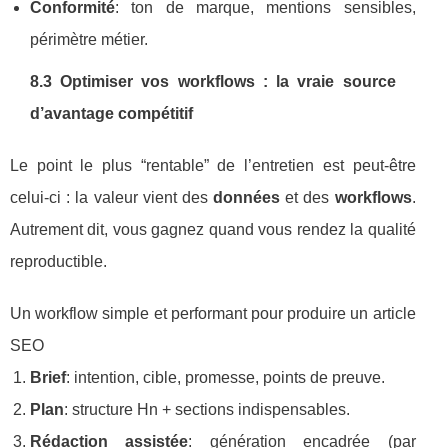
Conformité
: ton de marque, mentions sensibles,
périmètre métier.
8.3 Optimiser vos workflows : la vraie source
d’avantage compétitif
Le point le plus “rentable” de l’entretien est peut-être
celui-ci : la valeur vient des
données
et des
workflows
.
Autrement dit, vous gagnez quand vous rendez la qualité
reproductible.
Un workflow simple et performant pour produire un article
SEO
Brief
: intention, cible, promesse, points de preuve.
Plan
: structure Hn + sections indispensables.
Rédaction assistée
: génération encadrée (par