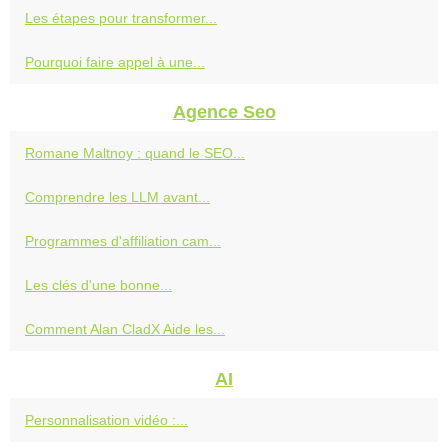
Les étapes pour transformer...
Pourquoi faire appel à une...
Agence Seo
Romane Maltnoy : quand le SEO...
Comprendre les LLM avant...
Programmes d'affiliation cam...
Les clés d'une bonne...
Comment Alan CladX Aide les...
AI
Personnalisation vidéo :...